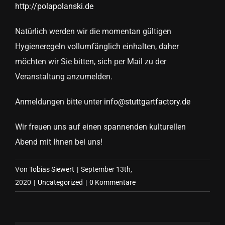
http://polapolanski.de
Natürlich werden wir die momentan gültigen
Hygieneregeln vollumfänglich einhalten, daher
möchten wir Sie bitten, sich per Mail zu der
Veranstaltung anzumelden.
Anmeldungen bitte unter
info@stuttgartfactory.de
Wir freuen uns auf einen spannenden kulturellen
Abend mit Ihnen bei uns!
Von
Tobias Siewert
|
September 13th,
2020
|
Uncategorized
|
0 Kommentare