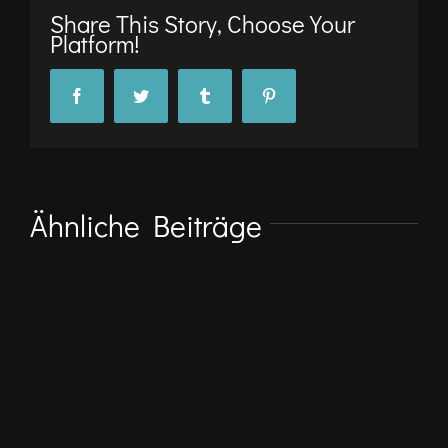
Share This Story, Choose Your
Platform!
Facebook
Twitter
Tumblr
Pinterest
Ähnliche Beiträge