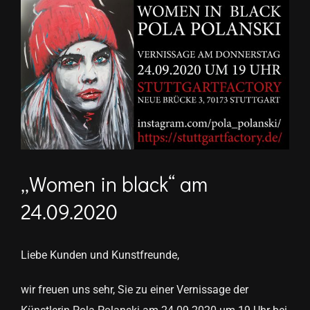
Zeige
grösseres
Bild
„Women in black“ am
24.09.2020
Liebe Kunden und Kunstfreunde,
wir freuen uns sehr, Sie zu einer Vernissage der