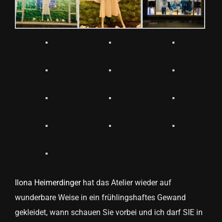
Ilona Heimerdinger
hat das Atelier wieder auf
wunderbare Weise in ein frühlingshaftes Gewand
gekleidet, wann schauen Sie vorbei und ich darf SIE in