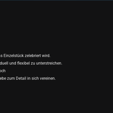
 Einzelstück zelebriert wird.
uell und flexibel zu unterstreichen.
noch
ebe zum Detail in sich vereinen.