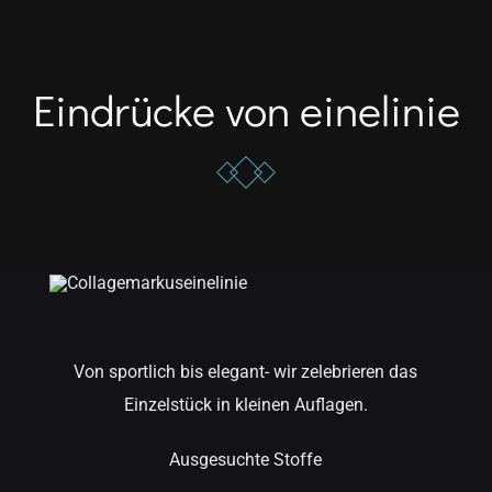
Eindrücke von einelinie
Von sportlich bis elegant- wir zelebrieren das
Einzelstück in kleinen Auflagen.
Ausgesuchte Stoffe