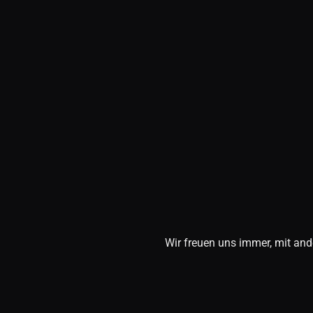
Wir freuen uns immer, mit and