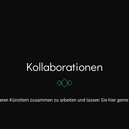
Kollaborationen
eren Künstlern zusammen zu arbeiten und lassen Sie hier gerne