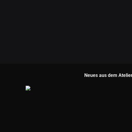
Neues aus dem Atelie