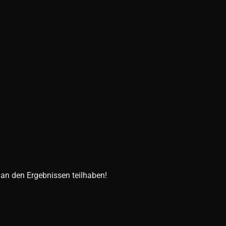
 an den Ergebnissen teilhaben!