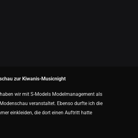
chau zur Kiwanis-Musicnight
 haben wir mit S-Models Modelmanagement als
denschau veranstaltet. Ebenso durfte ich die
r einkleiden, die dort einen Auftritt hatte