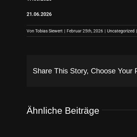
21.06.2026
Von
Tobias Siewert
|
Februar 25th, 2026
|
Uncategorized
|
Share This Story, Choose Your 
Ähnliche Beiträge