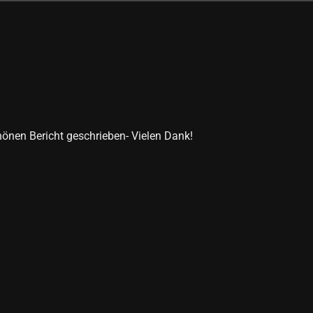
hönen Bericht geschrieben- Vielen Dank!