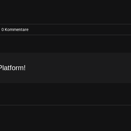
0 Kommentare
Platform!