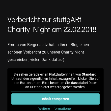
Vorbericht zur stuttgARt-
Charity Night am 22.02.2018
Emma von Bergenspitz hat in ihrem Blog einen
schönen Vorbericht zu unserer Charity Night
geschrieben, vielen Dank dafür:-)
Sie sehen gerade einen Platzhalterinhalt von
Standard
.
Um auf den eigentlichen Inhalt zuzugreifen, klicken Sie auf
den Button unten. Bitte beachten Sie, dass dabei Daten
an Drittanbieter weitergegeben werden.
Inhalt entsperren
Weitere Informationen