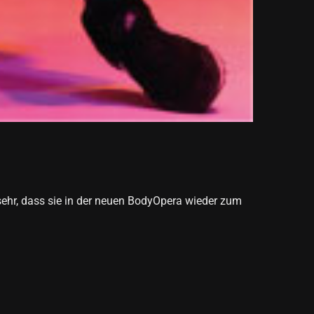
sehr, dass sie in der neuen BodyOpera wieder zum