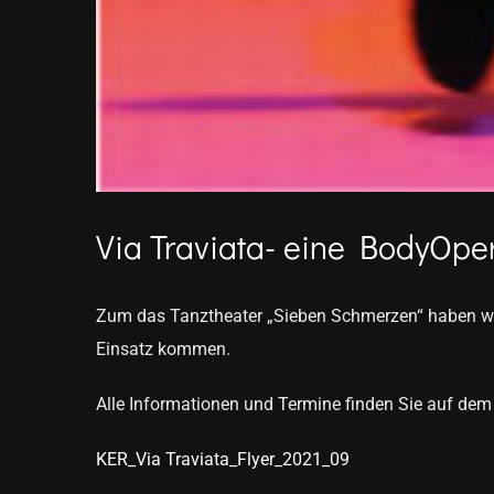
Via Traviata- eine BodyOpe
Zum das Tanztheater „Sieben Schmerzen“ haben wi
Einsatz kommen.
Alle Informationen und Termine finden Sie auf dem 
KER_Via Traviata_Flyer_2021_09