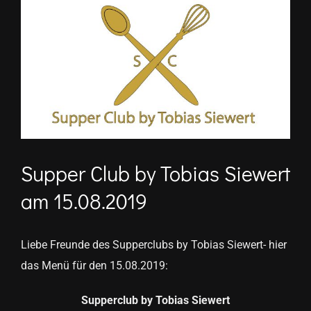
Zeige
grösseres
Bild
Supper Club by Tobias Siewert
am 15.08.2019
Liebe Freunde des Supperclubs by Tobias Siewert- hier
das Menü für den 15.08.2019:
Supperclub by Tobias Siewert