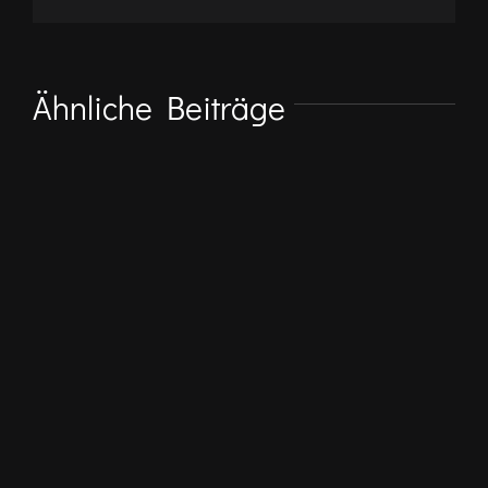
Ähnliche Beiträge