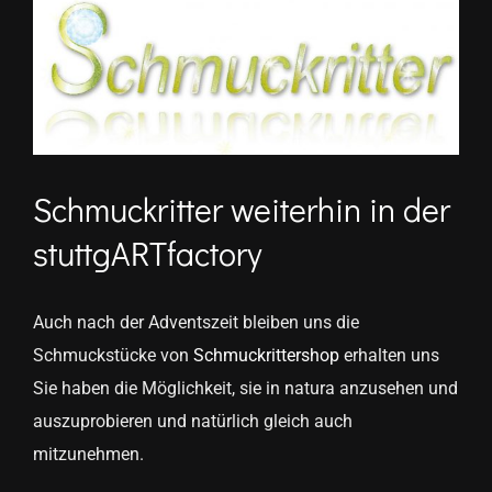
Zeige
grösseres
Bild
Schmuckritter weiterhin in der
stuttgARTfactory
Auch nach der Adventszeit bleiben uns die
Schmuckstücke von
Schmuckrittershop
erhalten uns
Sie haben die Möglichkeit, sie in natura anzusehen und
auszuprobieren und natürlich gleich auch
mitzunehmen.