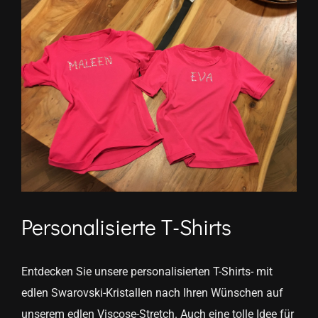
grösseres
Bild
Personalisierte T-Shirts
Entdecken Sie unsere personalisierten T-Shirts- mit
edlen Swarovski-Kristallen nach Ihren Wünschen auf
unserem edlen Viscose-Stretch. Auch eine tolle Idee für