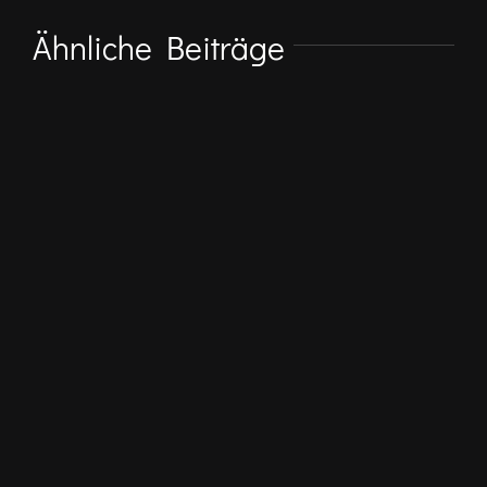
Ähnliche Beiträge