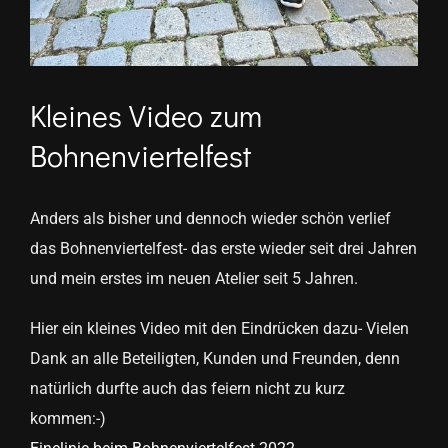
Kleines Video zum
Bohnenviertelfest
Anders als bisher und dennoch wieder schön verlief
das Bohnenviertelfest- das erste wieder seit drei Jahren
und mein erstes im neuen Atelier seit 5 Jahren.
Hier ein kleines Video mit den Eindrücken dazu- Vielen
Dank an alle Beteiligten, Kunden und Freunden, denn
natürlich durfte auch das feiern nicht zu kurz
kommen:-)