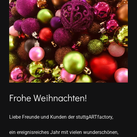
grösseres
Bild
Frohe Weihnachten!
Liebe Freunde und Kunden der stuttgARTfactory,
ein ereignisreiches Jahr mit vielen wunderschönen,