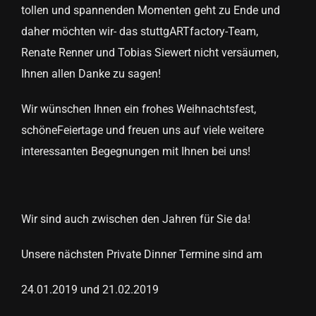
tollen und spannenden Momenten geht zu Ende und
daher möchten wir- das stuttgARTfactory-Team,
Renate Renner und Tobias Siewert nicht versäumen,
Ihnen allen Danke zu sagen!
Wir wünschen Ihnen ein frohes Weihnachtsfest,
schöneFeiertage und freuen uns auf viele weitere
interessanten Begegnungen mit Ihnen bei uns!
Wir sind auch zwischen den Jahren für Sie da!
Unsere nächsten Private Dinner Termine sind am
24.01.2019 und 21.02.2019