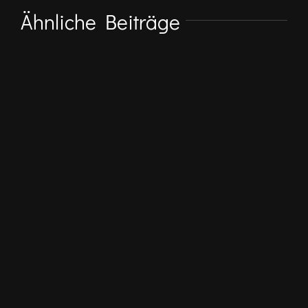
Ähnliche Beiträge