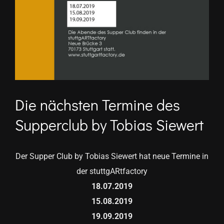
Die nächsten Termine des
Supperclub by Tobias Siewert
Der Supper Club by Tobias Siewert hat neue Termine in
der stuttgARtfactory
18.07.2019
15.08.2019
19.09.2019