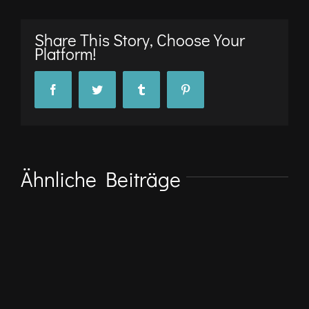
Share This Story, Choose Your
Platform!
Facebook
Twitter
Tumblr
Pinterest
Ähnliche Beiträge