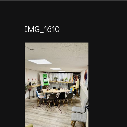
IMG_1610