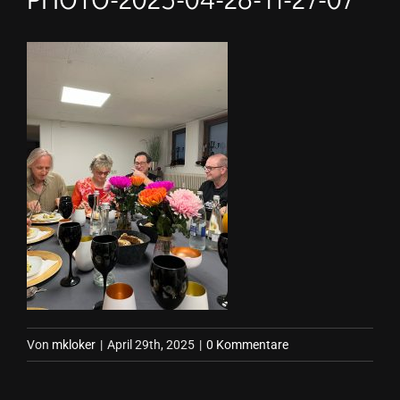
Von
mkloker
|
April 29th, 2025
|
0 Kommentare