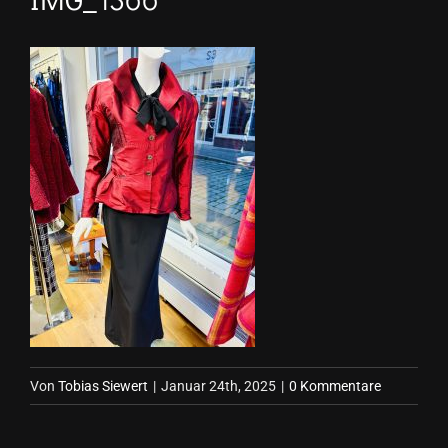
Von
Tobias Siewert
|
Januar 24th, 2025
|
0 Kommentare